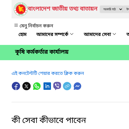
বাংলাদেশ জাতীয় তথ্য বাতায়ন
মেনু নির্বাচন করুন
আমাদের সম্পর্কে
আমাদের সেবা
অ
কৃষি কর্মকর্তার কার্যালয়
এই কনটেন্টটি শেয়ার করতে ক্লিক করুন
কী সেবা কীভাবে পাবেন