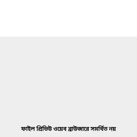
ফাইল প্রিভিউ ওয়েব ব্রাউজারে সমর্থিত নয়