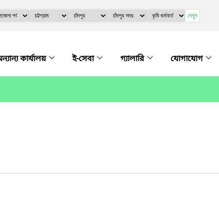
দেখুন
ন্যান্য কার্যালয়
ই-সেবা
গ্যালারি
যোগাযোগ